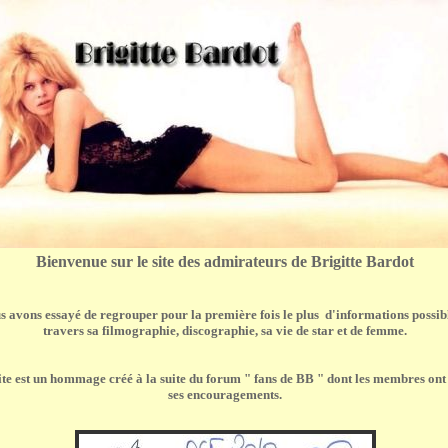
Bienvenue sur le site des admirateurs de Brigitte Bardot
s avons essayé de regrouper pour la première fois le plus d'informations possib
travers sa filmographie, discographie, sa vie de star et de femme.
ite est un hommage créé à la suite du forum "
fans de BB
" dont les membres ont
ses encouragements.